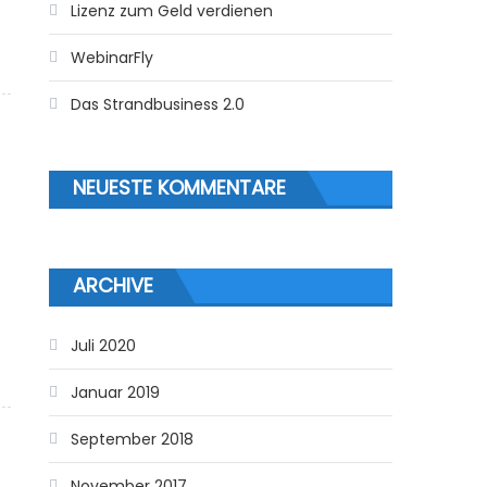
Lizenz zum Geld verdienen
WebinarFly
Das Strandbusiness 2.0
NEUESTE KOMMENTARE
ARCHIVE
Juli 2020
Januar 2019
September 2018
November 2017