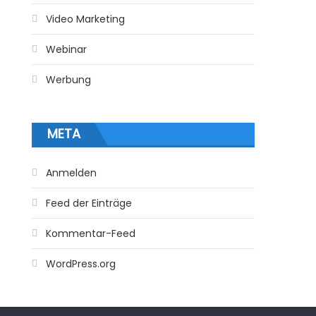
Video Marketing
Webinar
Werbung
META
Anmelden
Feed der Einträge
Kommentar-Feed
WordPress.org