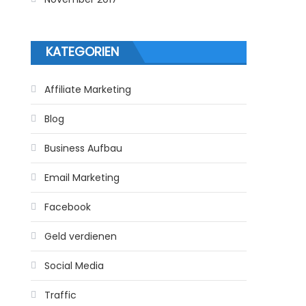
KATEGORIEN
Affiliate Marketing
Blog
Business Aufbau
Email Marketing
Facebook
Geld verdienen
Social Media
Traffic