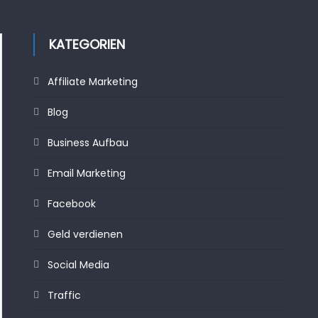
KATEGORIEN
Affiliate Marketing
Blog
Business Aufbau
Email Marketing
Facebook
Geld verdienen
Social Media
Traffic