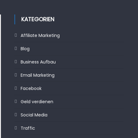
KATEGORIEN
Affiliate Marketing
Blog
Business Aufbau
Email Marketing
Facebook
Geld verdienen
Social Media
Traffic