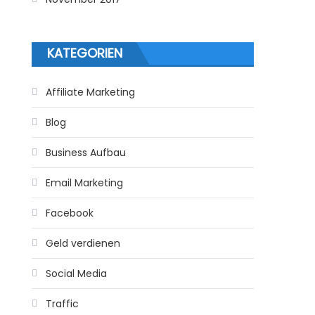
KATEGORIEN
Affiliate Marketing
Blog
Business Aufbau
Email Marketing
Facebook
Geld verdienen
Social Media
Traffic