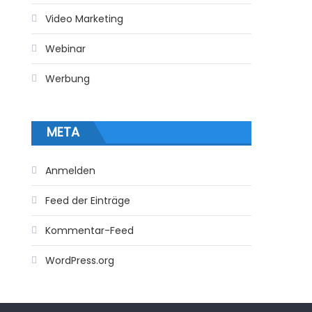
Video Marketing
Webinar
Werbung
META
Anmelden
Feed der Einträge
Kommentar-Feed
WordPress.org