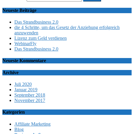
Neueste Beiträge
Das Strandbusiness 2.0
die 4 Schritte, um das Gesetz der Anziehung erfolgreich
anzuwenden
Lizenz zum Geld verdienen
WebinarFly
Das Strandbusiness 2.0
Neueste Kommentare
Archive
Juli 2020
Januar 2019
September 2018
November 2017
Kategorien
Affiliate Marketing
Blog