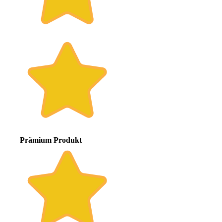
Prämium Produkt