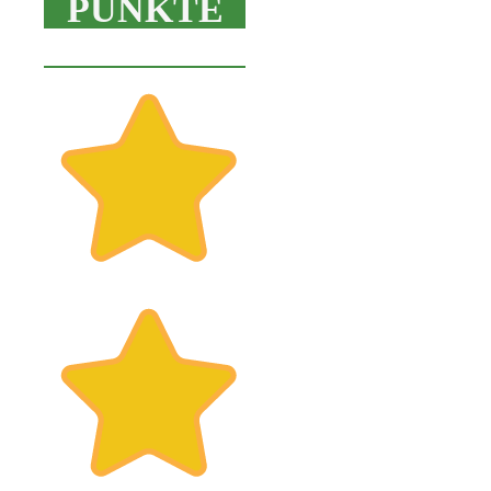
PUNKTE