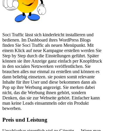
Soci Traffic lässt sich kinderleicht installieren und
bedienen. Im Dashboard ihres WordPress Blogs
finden Sie Soci Traffic als neuen Menüpunkt. Mit
einem Klick auf neue Kampagne erstellen werden Sie
Step by Step durch die Einstellungen geführt. Später
können sie ihre Anzeige ganz einfach per Knopfdruck
in den socialen Netzwerken veröffentlichen. Sie
brauchen alles nur einmal zu erstellen und können es
dann beliebig einsetzen. sie posten somit relevante
Inhalte für ihre User und diese bekommen dann als
Pop up ihre Werbung angezeigt. Sie merken dabei
nicht, das die Werbung ihnen gehört, sondern
Denken, das sie zur Webseite gehört. Einfacher kann
man keine Leads einsammeln oder ein Produkt
bewerben.
Preis und Leistung
Unschlagbar eigentlich viel zu Günstig … Wenn man