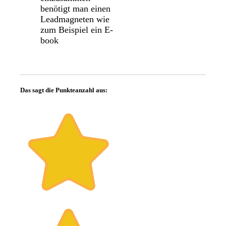
benötigt man einen
Leadmagneten wie
zum Beispiel ein E-
book
Das sagt die Punkteanzahl aus: