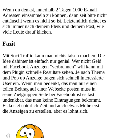
Wenn du denkst, innerhalb 2 Tagen 1000 E-mail
Adressen einsammeln zu können, dann seit bitte nicht
enttäuscht wenn es nicht so ist. Letztendlich richtet es
sich immer nach deinem Fleiß und deinem Post, wie
viele Leute drauf klicken.
Fazit
Mit Soci Traffic kann man nichts falsch machen. Die
Idee dahinter ist einfach nur genial. Wer nicht Geld
mit Facebook Anzeigen "verbrennen" will kann mit
dem Plugin schnelle Resultate sehen. Je nach Thema
und Pop up Anzeige tragen sich schnell Interessierte
User ein. Wenn man bedenkt, das man nur einen
tollen Beitrag auf einer Webseite posten muss in
seine Zielgruppen Seite bei Facebook ist es fast
undenkbar, das man keine Eintragungen bekommt.
Es kostet natürlich Zeit und auch etwas Mühe erst
die Anzeigen zu erstellen, aber es lohnt sich.