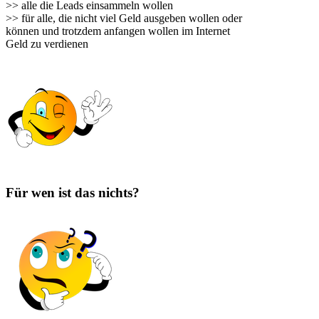
>> alle die Leads einsammeln wollen
>> für alle, die nicht viel Geld ausgeben wollen oder
können und trotzdem anfangen wollen im Internet
Geld zu verdienen
Für wen ist das nichts?