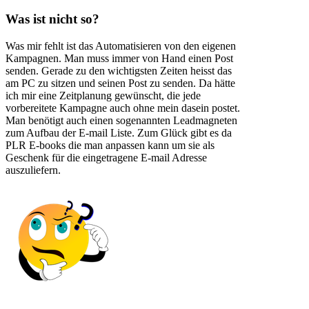
Was ist nicht so?
Was mir fehlt ist das Automatisieren von den eigenen
Kampagnen. Man muss immer von Hand einen Post
senden. Gerade zu den wichtigsten Zeiten heisst das
am PC zu sitzen und seinen Post zu senden. Da hätte
ich mir eine Zeitplanung gewünscht, die jede
vorbereitete Kampagne auch ohne mein dasein postet.
Man benötigt auch einen sogenannten Leadmagneten
zum Aufbau der E-mail Liste. Zum Glück gibt es da
PLR E-books die man anpassen kann um sie als
Geschenk für die eingetragene E-mail Adresse
auszuliefern.