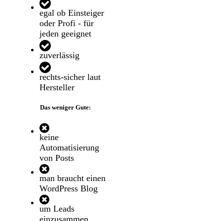
egal ob Einsteiger
oder Profi - für
jeden geeignet
zuverlässig
rechts-sicher laut
Hersteller
Das weniger Gute:
keine
Automatisierung
von Posts
man braucht einen
WordPress Blog
um Leads
einzusammen