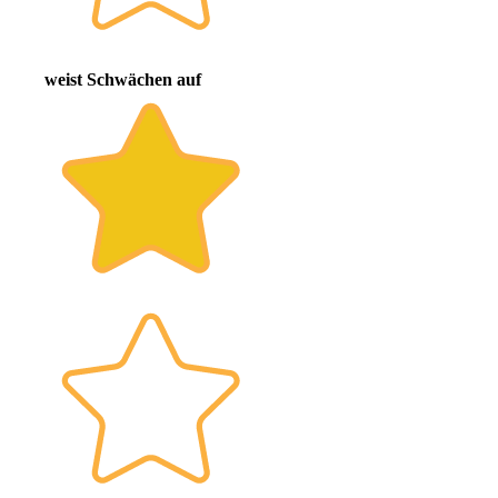
weist Schwächen auf