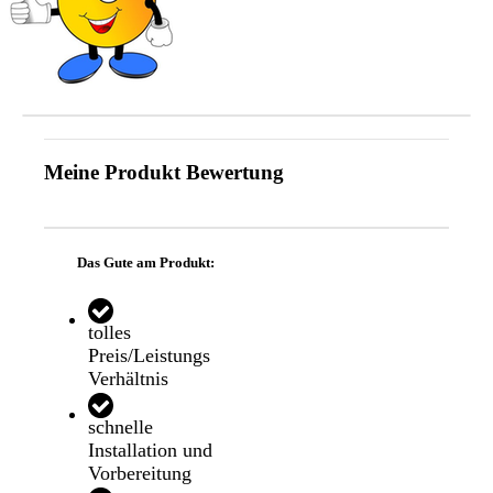
Meine Produkt Bewertung
Das Gute am Produkt:
tolles
Preis/Leistungs
Verhältnis
schnelle
Installation und
Vorbereitung