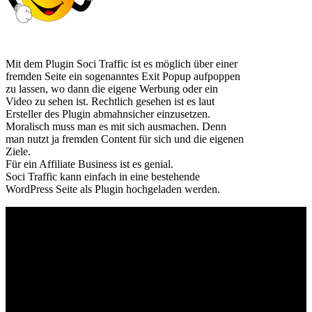
Mit dem Plugin Soci Traffic ist es möglich über einer
fremden Seite ein sogenanntes Exit Popup aufpoppen
zu lassen, wo dann die eigene Werbung oder ein
Video zu sehen ist. Rechtlich gesehen ist es laut
Ersteller des Plugin abmahnsicher einzusetzen.
Moralisch muss man es mit sich ausmachen. Denn
man nutzt ja fremden Content für sich und die eigenen
Ziele.
Für ein Affiliate Business ist es genial.
Soci Traffic kann einfach in eine bestehende
WordPress Seite als Plugin hochgeladen werden.