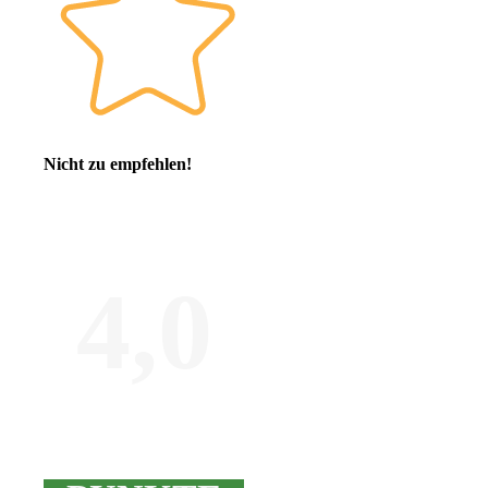
Nicht zu empfehlen!
4,0