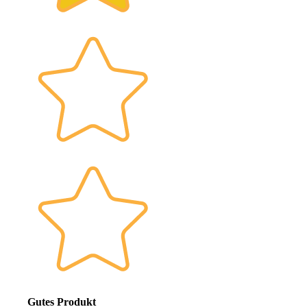
Gutes Produkt