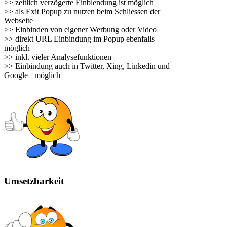
>> zeitlich verzögerte Einblendung ist möglich
>> als Exit Popup zu nutzen beim Schliessen der
Webseite
>> Einbinden von eigener Werbung oder Video
>> direkt URL Einbindung im Popup ebenfalls
möglich
>> inkl. vieler Analysefunktionen
>> Einbindung auch in Twitter, Xing, Linkedin und
Google+ möglich
Umsetzbarkeit