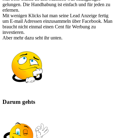
gelungen. Die Handhabung ist einfach und für jeden zu
erlernen.
Mit wenigen Klicks hat man seine Lead Anzeige fertig
um E-mail Adressen einzusammeln über Facebook. Man
braucht nicht einmal einen Cent für Werbung zu
investieren.
Aber mehr dazu seht ihr unten.
Darum gehts