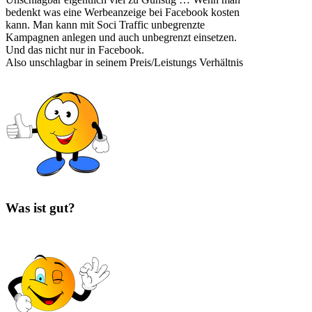
bedenkt was eine Werbeanzeige bei Facebook kosten
kann. Man kann mit Soci Traffic unbegrenzte
Kampagnen anlegen und auch unbegrenzt einsetzen.
Und das nicht nur in Facebook.
Also unschlagbar in seinem Preis/Leistungs Verhältnis
Was ist gut?