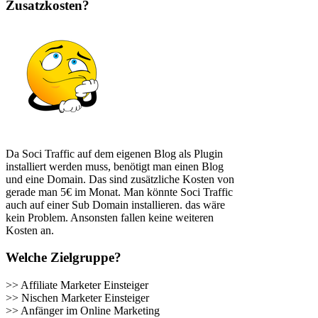
Zusatzkosten?
Da Soci Traffic auf dem eigenen Blog als Plugin
installiert werden muss, benötigt man einen Blog
und eine Domain. Das sind zusätzliche Kosten von
gerade man 5€ im Monat. Man könnte Soci Traffic
auch auf einer Sub Domain installieren. das wäre
kein Problem. Ansonsten fallen keine weiteren
Kosten an.
Welche Zielgruppe?
>> Affiliate Marketer Einsteiger
>> Nischen Marketer Einsteiger
>> Anfänger im Online Marketing