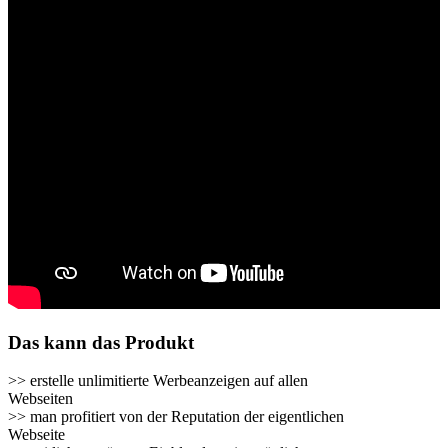
Das kann das Produkt
>> erstelle unlimitierte Werbeanzeigen auf allen
Webseiten
>> man profitiert von der Reputation der eigentlichen
Webseite