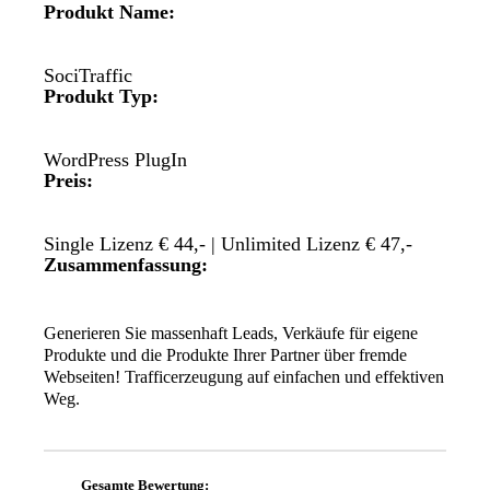
Produkt Name:
SociTraffic
Produkt Typ:
WordPress PlugIn
Preis:
Single Lizenz € 44,- | Unlimited Lizenz € 47,-
Zusammenfassung:
Generieren Sie massenhaft Leads, Verkäufe für eigene
Produkte und die Produkte Ihrer Partner über fremde
Webseiten! Trafficerzeugung auf einfachen und effektiven
Weg.
Gesamte Bewertung: