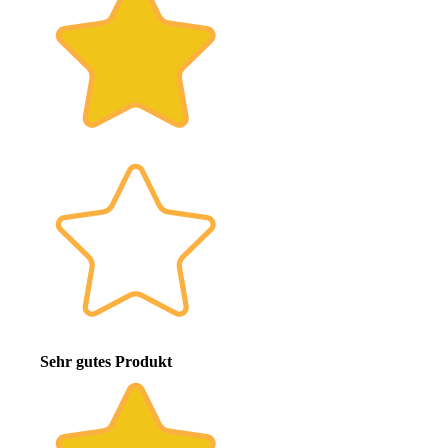
Sehr gutes Produkt