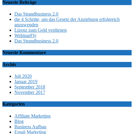
Neueste Beiträge
Das Strandbusiness 2.0
die 4 Schritte, um das Gesetz der Anziehung erfolgreich
anzuwenden
Lizenz zum Geld verdienen
WebinarFly
Das Strandbusiness 2.0
Neueste Kommentare
Archiv
Juli 2020
Januar 2019
September 2018
November 2017
Kategorien
Affiliate Marketing
Blog
Business Aufbau
Email Marketing