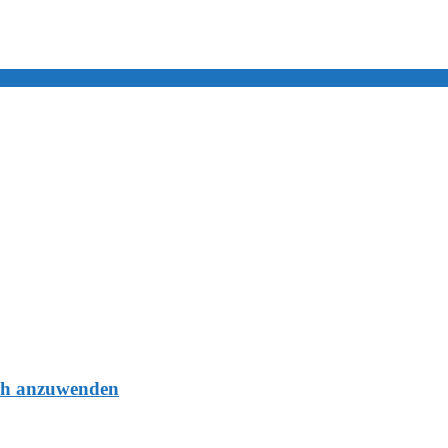
eich anzuwenden