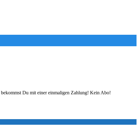
lles bekommst Du mit einer einmaligen Zahlung! Kein Abo!