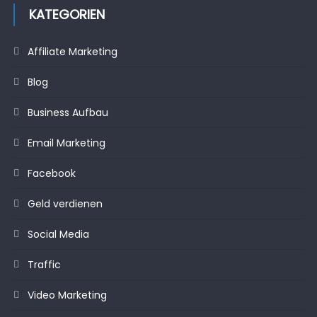
KATEGORIEN
Affiliate Marketing
Blog
Business Aufbau
Email Marketing
Facebook
Geld verdienen
Social Media
Traffic
Video Marketing