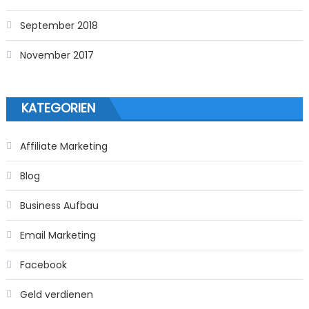
September 2018
November 2017
KATEGORIEN
Affiliate Marketing
Blog
Business Aufbau
Email Marketing
Facebook
Geld verdienen