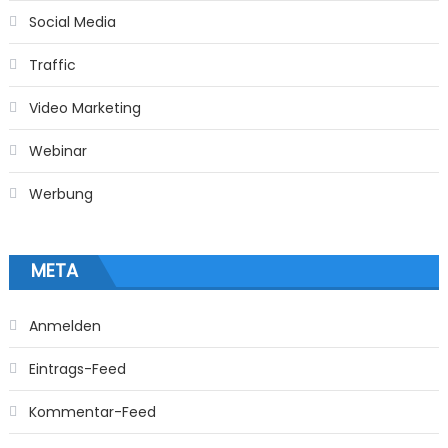
Social Media
Traffic
Video Marketing
Webinar
Werbung
META
Anmelden
Eintrags-Feed
Kommentar-Feed