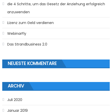
die 4 Schritte, um das Gesetz der Anziehung erfolgreich
anzuwenden
Lizenz zum Geld verdienen
WebinarFly
Das Strandbusiness 2.0
NEUESTE KOMMENTARE
ARCHIV
Juli 2020
Januar 2019